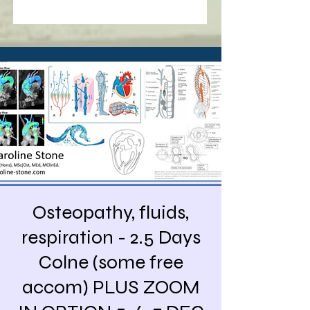
Osteopathy, fluids,
respiration - 2.5 Days
Colne (some free
accom) PLUS ZOOM