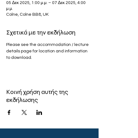
05 Δεκ 2025, 1:00 μ.μ. – 07 Δεκ 2025, 4:00
μ.μ.
Colne, Colne BB8, UK
Σχετικά με την εκδήλωση
Please see the accommodation / lecture 
details page for location and information 
to download. 
Κοινή χρήση αυτής της
εκδήλωσης