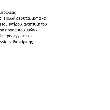
ημερώσεις 
. Πολλά σε αυτιά, μάτια και 
 του εντέρου, ανάπτυξη του 
ι του προσώπου μυών / 
ς προσεγγίσεις σε 
γίσεις διαχείρισης. 