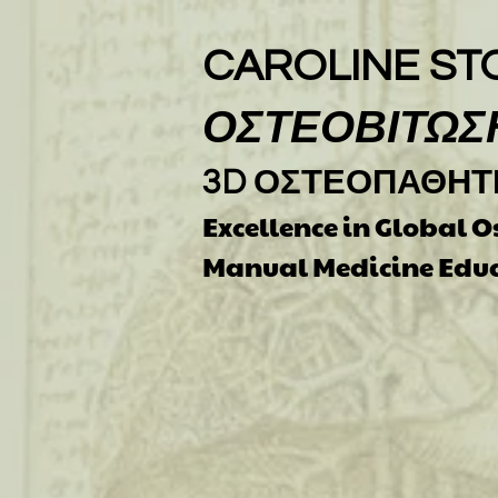
CAROLINE ST
ΟΣΤΕΟΒΙΤΩΣ
3D ΟΣΤΕΟΠΑΘΗΤ
Excellence in Global 
Manual Medicine Edu