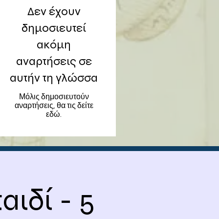
Δεν έχουν
δημοσιευτεί
ακόμη
αναρτήσεις σε
αυτήν τη γλώσσα
Μόλις δημοσιευτούν
αναρτήσεις, θα τις δείτε
εδώ.
αιδί - 5