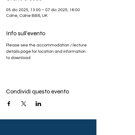
05 dic 2025, 13:00 – 07 dic 2025, 16:00
Colne, Colne BB8, UK
Info sull'evento
Please see the accommodation / lecture 
details page for location and information 
to download. 
Condividi questo evento